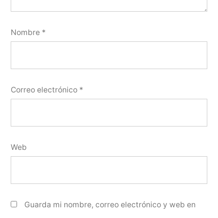
Nombre
*
Correo electrónico
*
Web
Guarda mi nombre, correo electrónico y web en