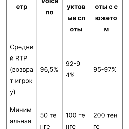
Volca
етр
уктов
оты с с
no
ые сл
южето
оты
м
Средни
й RTP
92-9
(возвра
96,5%
95-97%
4%
т игрок
у)
Миним
50 те
100 те
200 тен
альная
нге
нге
ге