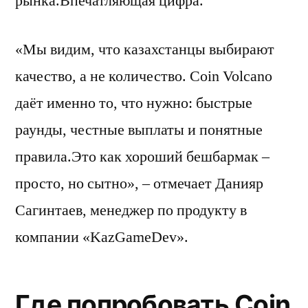
рынка.Впечатляющая цифра.
«Мы видим, что казахстанцы выбирают
качество, а не количество. Coin Volcano
даёт именно то, что нужно: быстрые
раунды, честные выплаты и понятные
правила.Это как хороший бешбармак –
просто, но сытно», – отмечает Данияр
Сагинтаев, менеджер по продукту в
компании «KazGameDev».
Где попробовать Coin