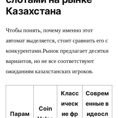
Казахстана
Чтобы понять, почему именно этот
автомат выделяется, стоит сравнить его с
конкурентами.Рынок предлагает десятки
вариантов, но не все соответствуют
ожиданиям казахстанских игроков.
Класс
Соврем
ическ
енные в
Coin
Парам
ие фр
идеосл