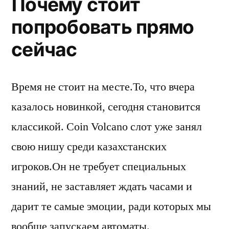
Почему стоит
попробовать прямо
сейчас
Время не стоит на месте.То, что вчера
казалось новинкой, сегодня становится
классикой. Coin Volcano слот уже занял
свою нишу среди казахстанских
игроков.Он не требует специальных
знаний, не заставляет ждать часами и
дарит те самые эмоции, ради которых мы
вообще запускаем автоматы.