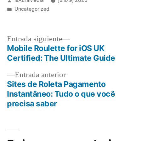
IsAuraMedia
julio 9, 2026
Uncategorized
Entrada siguiente
Mobile Roulette for iOS UK
Certified: The Ultimate Guide
Entrada anterior
Sites de Roleta Pagamento
Instantâneo: Tudo o que você
precisa saber