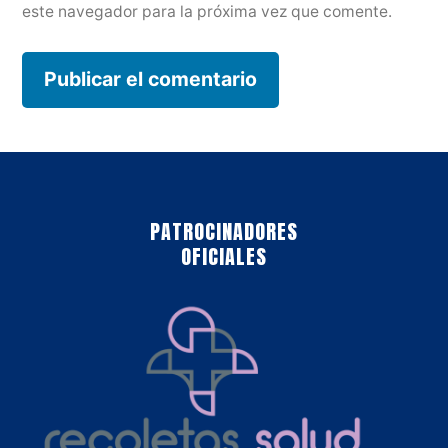
este navegador para la próxima vez que comente.
PATROCINADORES
OFICIALES