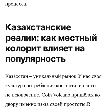
процесса.
Казахстанские
реалии: как местный
колорит влияет на
популярность
Казахстан – уникальный рынок.У нас своя
культура потребления контента, и слоты
не исключение. Coin Volcano пришёлся ко
двору именно из-за своей простоты.В