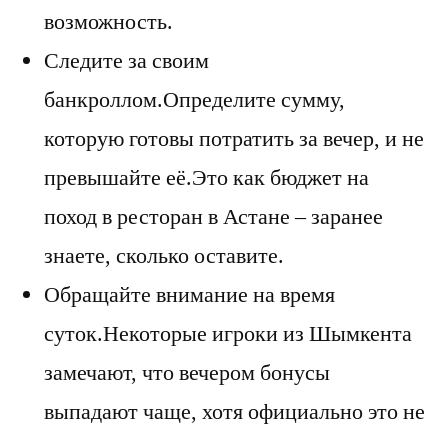
возможность.
Следите за своим
банкроллом.Определите сумму,
которую готовы потратить за вечер, и не
превышайте её.Это как бюджет на
поход в ресторан в Астане – заранее
знаете, сколько оставите.
Обращайте внимание на время
суток.Некоторые игроки из Шымкента
замечают, что вечером бонусы
выпадают чаще, хотя официально это не