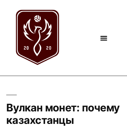
QUIÉNES SOMOS
Вулкан монет: почему
казахстанцы