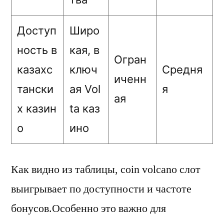
Доступ
Широ
ность в
кая, в
Огран
казахс
ключ
Средня
иченн
тански
ая Vol
я
ая
х казин
ta каз
о
ино
Как видно из таблицы, coin volcano слот
выигрывает по доступности и частоте
бонусов.Особенно это важно для